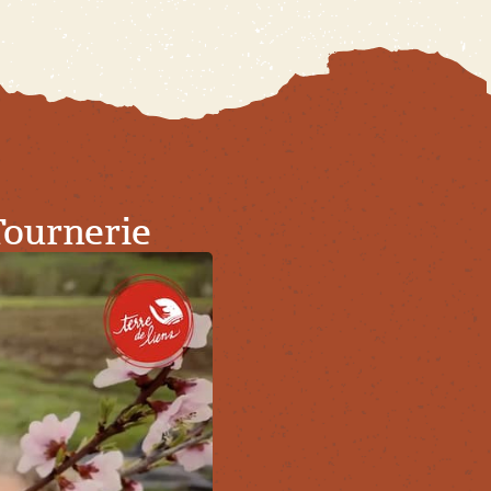
Tournerie