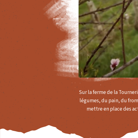
Sur la ferme de la Tourner
légumes, du pain, du froma
mettre en place des act