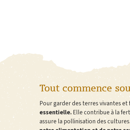
Tout commence sou
Pour garder des terres vivantes et f
essentielle.
Elle contribue à la fert
assure la pollinisation des cultures