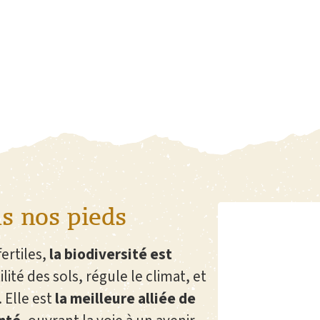
s nos pieds
ertiles,
la biodiversité est
ilité des sols, régule le climat, et
. Elle est
la meilleure alliée de