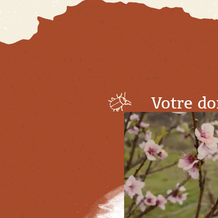
Votre do