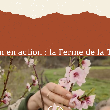
n en action : la Ferme de la 